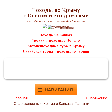
Походы по Крыму
с Олегом и его друзьями
Походы по Крыму - пешеходный туризм
Походы на Кавказ
Треккинг походы в Непале
Автопешеходные туры в Крыму
Ликийская тропа – походы по Турции
НАВИГАЦИЯ
Главная
Снаряжение
Снаряжение для Крыма и Кавказа
Палатки