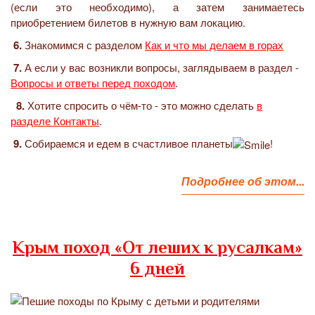
(если это необходимо), а затем занимаетесь
приобретением билетов в нужную вам локацию.
6.
Знакомимся с разделом
Как и что мы делаем в горах
7.
А если у вас возникли вопросы, заглядываем в раздел -
Вопросы и ответы перед походом
.
8.
Хотите спросить о чём-то - это можно сделать
в
разделе Контакты
.
9.
Собираемся и едем в счастливое планеты
!
Подробнее об этом...
Крым поход «От леших к русалкам»
6 дней