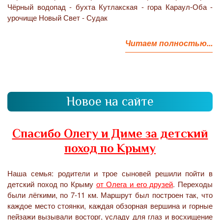
Чёрный водопад - бухта Кутлакская - гора Караул-Оба -
урочище Новый Свет - Судак
Читаем полностью...
Новое на сайте
Спасибо Олегу и Диме за детский
поход по Крыму
Наша семья: родители и трое сыновей решили пойти в
детский поход по Крыму
от Олега и его друзей
. Переходы
были лёгкими, по 7-11 км. Маршрут был построен так, что
каждое место стоянки, каждая обзорная вершина и горные
пейзажи вызывали восторг, усладу для глаз и восхищение