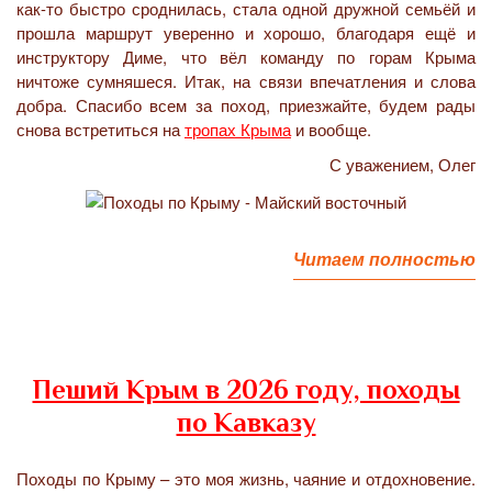
как-то быстро сроднилась, стала одной дружной семьёй и
прошла маршрут уверенно и хорошо, благодаря ещё и
инструктору Диме, что вёл команду по горам Крыма
ничтоже сумняшеся. Итак, на связи впечатления и слова
добра. Спасибо всем за поход, приезжайте, будем рады
снова встретиться на
тропах Крыма
и вообще.
С уважением, Олег
Читаем полностью
Пеший Крым в 2026 году, походы
по Кавказу
Походы по Крыму – это моя жизнь, чаяние и отдохновение.