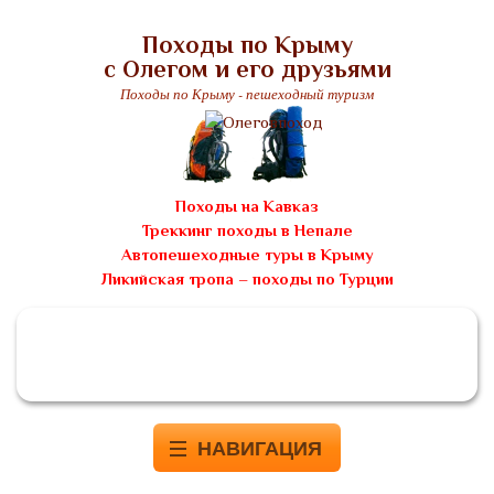
Походы по Крыму
с Олегом и его друзьями
Походы по Крыму - пешеходный туризм
Походы на Кавказ
Треккинг походы в Непале
Автопешеходные туры в Крыму
Ликийская тропа – походы по Турции
НАВИГАЦИЯ