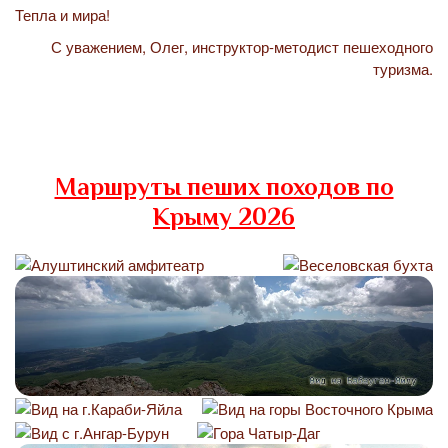
Тепла и мира!
С уважением, Олег, инструктор-методист пешеходного
туризма.
Маршруты пеших походов по
Крыму 2026