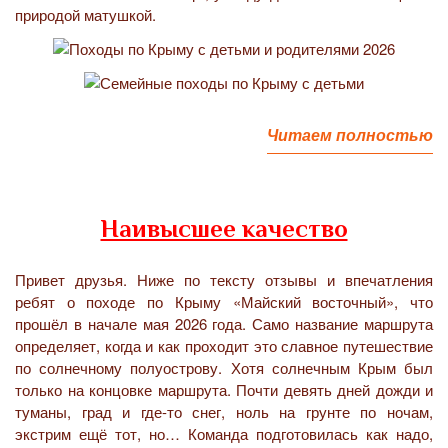
природой матушкой.
Читаем полностью
Наивысшее качество
Привет друзья. Ниже по тексту отзывы и впечатления
ребят о походе по Крыму «Майский восточный», что
прошёл в начале мая 2026 года. Само название маршрута
определяет, когда и как проходит это славное путешествие
по солнечному полуострову. Хотя солнечным Крым был
только на концовке маршрута. Почти девять дней дожди и
туманы, град и где-то снег, ноль на грунте по ночам,
экстрим ещё тот, но… Команда подготовилась как надо,