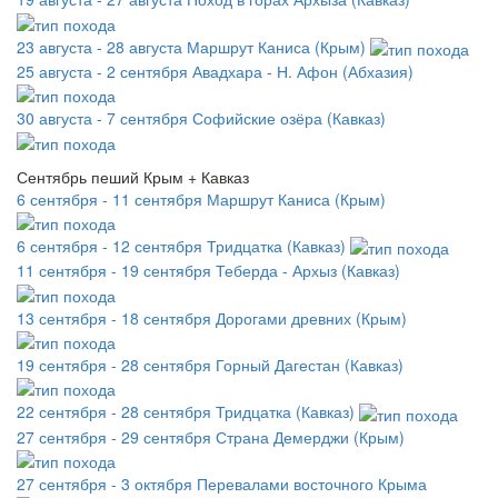
23 августа - 28 августа
Маршрут Каниса (Крым)
25 августа - 2 сентября
Авадхара - Н. Афон (Абхазия)
30 августа - 7 сентября
Софийские озёра (Кавказ)
Сентябрь пеший Крым + Кавказ
6 сентября - 11 сентября
Маршрут Каниса (Крым)
6 сентября - 12 сентября
Тридцатка (Кавказ)
11 сентября - 19 сентября
Теберда - Архыз (Кавказ)
13 сентября - 18 сентября
Дорогами древних (Крым)
19 сентября - 28 сентября
Горный Дагестан (Кавказ)
22 сентября - 28 сентября
Тридцатка (Кавказ)
27 сентября - 29 сентября
Страна Демерджи (Крым)
27 сентября - 3 октября
Перевалами восточного Крыма