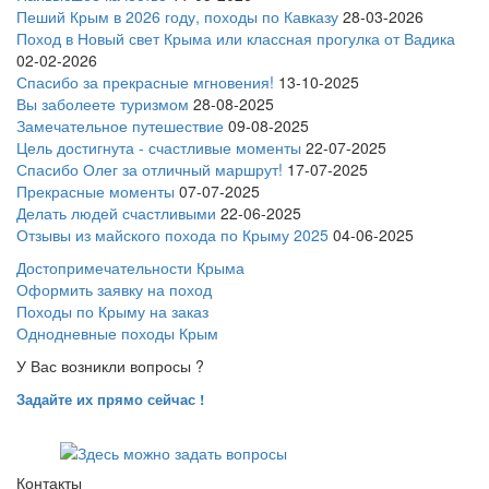
Пеший Крым в 2026 году, походы по Кавказу
28-03-2026
Поход в Новый свет Крыма или классная прогулка от Вадика
02-02-2026
Спасибо за прекрасные мгновения!
13-10-2025
Вы заболеете туризмом
28-08-2025
Замечательное путешествие
09-08-2025
Цель достигнута - счастливые моменты
22-07-2025
Спасибо Олег за отличный маршрут!
17-07-2025
Прекрасные моменты
07-07-2025
Делать людей счастливыми
22-06-2025
Отзывы из майского похода по Крыму 2025
04-06-2025
Достопримечательности Крыма
Оформить заявку на поход
Походы по Крыму на заказ
Однодневные походы Крым
У Вас возникли вопросы ?
Задайте их прямо сейчас !
Контакты