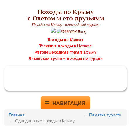
Походы по Крыму
с Олегом и его друзьями
Походы по Крыму - пешеходный туризм
Походы на Кавказ
Треккинг походы в Непале
Автопешеходные туры в Крыму
Ликийская тропа – походы по Турции
НАВИГАЦИЯ
Главная
Памятка туристу
Однодневные походы в Крыму