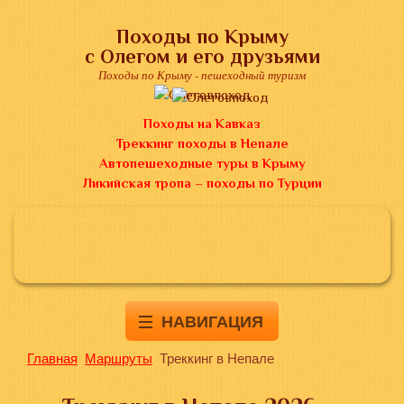
Походы по Крыму
с Олегом и его друзьями
Походы по Крыму - пешеходный туризм
Походы на Кавказ
Треккинг походы в Непале
Автопешеходные туры в Крыму
Ликийская тропа – походы по Турции
НАВИГАЦИЯ
Главная
Маршруты
Треккинг в Непале