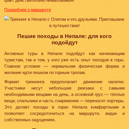
Подробнее о маршруте
Пешие походы в Непале: для кого
подойдут
Активные туры в Непале подойдут как начинающим
туристам, так и тем, у кого уже есть опыт походов в горы.
Главное условие — нормальная физическая форма и
желание идти пешком по горным тропам.
Формат треккинга предполагает движение налегке.
Участники несут небольшие рюкзаки с самыми
необходимыми вещами на день, а основной груз — тёплые
вещи, спальники и часть снаряжения — переносят портеры.
Это делает походы в горах Непала комфортными и
позволяет сосредоточиться на маршруте, видах и
собственных ощущениях.