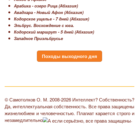
Арабика - озеро Рица (Абхазия)
Авадхара - Новый Афон (Абхазия)
Кодорское ущелье - 7 дней (Абхазия)
Эльбрус. Восхождение с юга.
Кодорский маршрут - 5 дней (Абхазия)
Западное Приэльбрусье
Походы выходного дня
© Самотолков О. М. 2008-2026 Интеллект? Собственность?
Да, интеллектуальная собственность. Все права защищены
жизнелюбием и человечностью. Плагиат карается строго и
незамедлительно
.