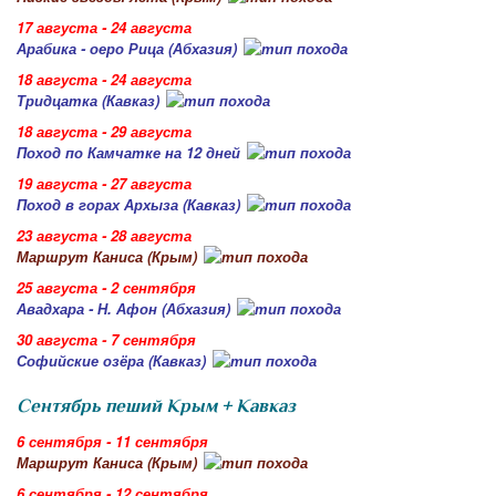
17 августа - 24 августа
Арабика - оеро Рица (Абхазия)
18 августа - 24 августа
Тридцатка (Кавказ)
18 августа - 29 августа
Поход по Камчатке на 12 дней
19 августа - 27 августа
Поход в горах Архыза (Кавказ)
23 августа - 28 августа
Маршрут Каниса (Крым)
25 августа - 2 сентября
Авадхара - Н. Афон (Абхазия)
30 августа - 7 сентября
Софийские озёра (Кавказ)
Сентябрь пеший Крым + Кавказ
6 сентября - 11 сентября
Маршрут Каниса (Крым)
6 сентября - 12 сентября