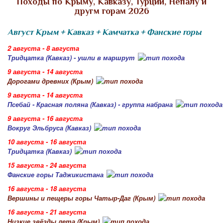
Походы по Крыму, Кавказу, Турции, Непалу и
другм горам 2026
Август Крым + Кавказ + Камчатка + Фанские горы
2 августа - 8 августа
Тридцатка (Кавказ) - ушли в маршрут
9 августа - 14 августа
Дорогами древних (Крым)
9 августа - 14 августа
Псебай - Красная поляна (Кавказ) - группа набрана
9 августа - 16 августа
Вокруг Эльбруса (Кавказ)
10 августа - 16 августа
Тридцатка (Кавказ)
15 августа - 24 августа
Фанские горы Таджикистана
16 августа - 18 августа
Вершины и пещеры горы Чатыр-Даг (Крым)
16 августа - 21 августа
Низкие звёзды лета (Крым)