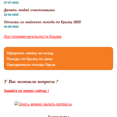
07-07-2025
Делать людей счастливыми
22-06-2025
Отзывы из майского похода по Крыму 2025
04-06-2025
Достопримечательности Крыма
Оформить заявку на поход
Походы по Крыму на заказ
Однодневные походы Крым
У Вас возникли вопросы ?
Задайте их прямо сейчас !