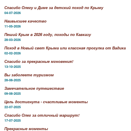
Спасибо Олегу и Диме за детский поход по Крыму
04-07-2026
Наивысшее качество
11-05-2026
Пеший Крым в 2026 году, походы по Кавказу
28-03-2026
Поход в Новый свет Крыма или классная прогулка от Вадика
02-02-2026
Спасибо за прекрасные мгновения!
13-10-2025
Вы заболеете туризмом
28-08-2025
Замечательное путешествие
09-08-2025
Цель достигнута - счастливые моменты
22-07-2025
Спасибо Олег за отличный маршрут!
17-07-2025
Прекрасные моменты