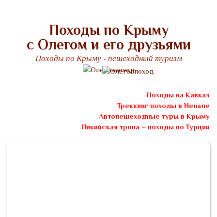
Походы по Крыму
с Олегом и его друзьями
Походы по Крыму - пешеходный туризм
Походы на Кавказ
Треккинг походы в Непале
Автопешеходные туры в Крыму
Ликийская тропа – походы по Турции