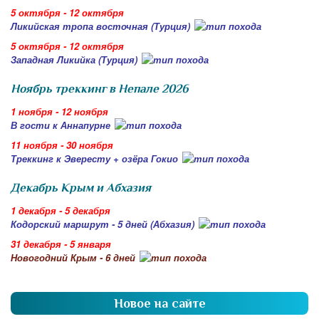
5 октября - 12 октября
Ликийская тропа восточная (Турция)
5 октября - 12 октября
Западная Ликийка (Турция)
Ноябрь треккинг в Непале 2026
1 ноября - 12 ноября
В гости к Аннапурне
11 ноября - 30 ноября
Треккинг к Эвересту + озёра Гокио
Декабрь Крым и Абхазия
1 декабря - 5 декабря
Кодорский маршрут - 5 дней (Абхазия)
31 декабря - 5 января
Новогодний Крым - 6 дней
Новое на сайте