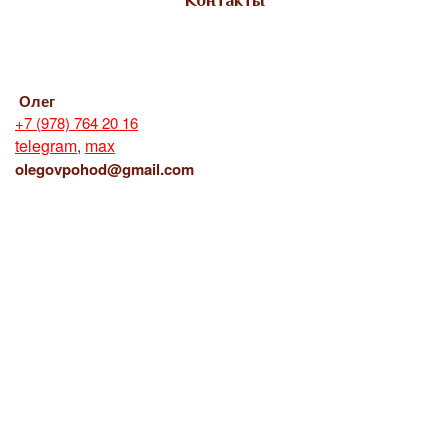
Контакты
Олег
+7 (978) 764 20 16
telegram
,
max
olegovpohod@gmail.com