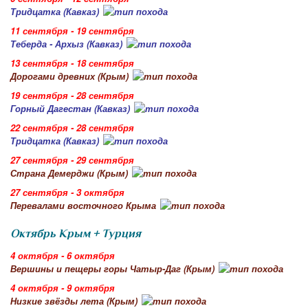
Тридцатка (Кавказ)
11 сентября - 19 сентября
Теберда - Архыз (Кавказ)
13 сентября - 18 сентября
Дорогами древних (Крым)
19 сентября - 28 сентября
Горный Дагестан (Кавказ)
22 сентября - 28 сентября
Тридцатка (Кавказ)
27 сентября - 29 сентября
Страна Демерджи (Крым)
27 сентября - 3 октября
Перевалами восточного Крыма
Октябрь Крым + Турция
4 октября - 6 октября
Вершины и пещеры горы Чатыр-Даг (Крым)
4 октября - 9 октября
Низкие звёзды лета (Крым)