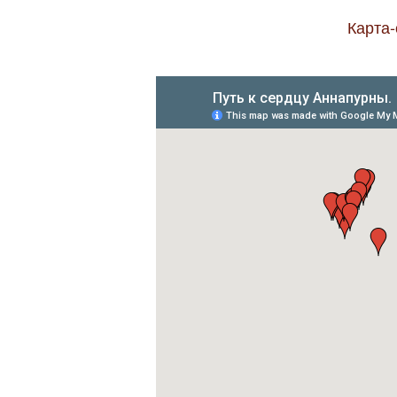
Карта