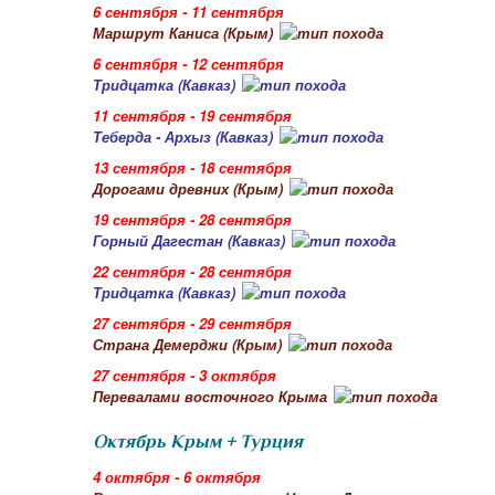
6 сентября - 11 сентября
Маршрут Каниса (Крым)
6 сентября - 12 сентября
Тридцатка (Кавказ)
11 сентября - 19 сентября
Теберда - Архыз (Кавказ)
13 сентября - 18 сентября
Дорогами древних (Крым)
19 сентября - 28 сентября
Горный Дагестан (Кавказ)
22 сентября - 28 сентября
Тридцатка (Кавказ)
27 сентября - 29 сентября
Страна Демерджи (Крым)
27 сентября - 3 октября
Перевалами восточного Крыма
Октябрь Крым + Турция
4 октября - 6 октября