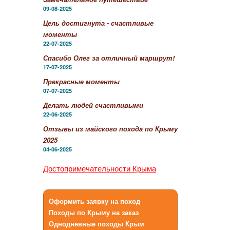
09-08-2025
Цель достигнута - счастливые
моменты
22-07-2025
Спасибо Олег за отличный маршрут!
17-07-2025
Прекрасные моменты
07-07-2025
Делать людей счастливыми
22-06-2025
Отзывы из майского похода по Крыму
2025
04-06-2025
Достопримечательности Крыма
Оформить заявку на поход
Походы по Крыму на заказ
Однодневные походы Крым