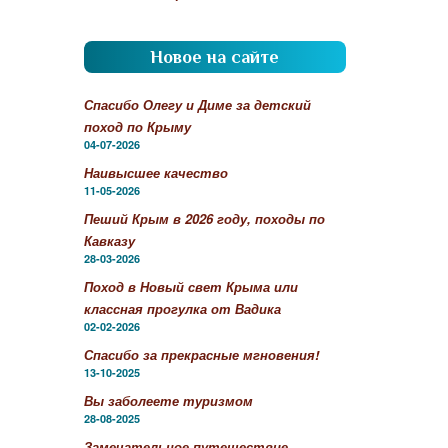
Новое на сайте
Спасибо Олегу и Диме за детский
поход по Крыму
04-07-2026
Наивысшее качество
11-05-2026
Пеший Крым в 2026 году, походы по
Кавказу
28-03-2026
Поход в Новый свет Крыма или
классная прогулка от Вадика
02-02-2026
Спасибо за прекрасные мгновения!
13-10-2025
Вы заболеете туризмом
28-08-2025
Замечательное путешествие