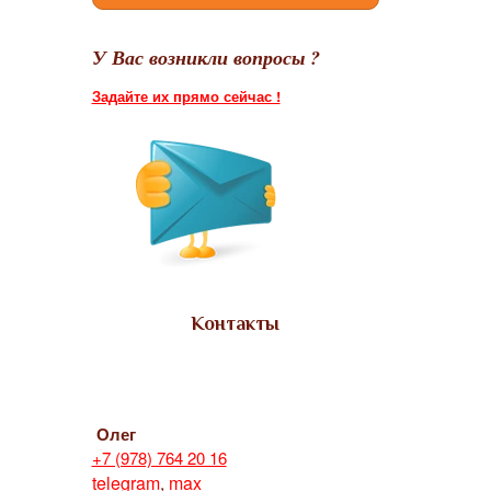
У Вас возникли вопросы ?
Задайте их прямо сейчас !
Контакты
Олег
+7 (978) 764 20 16
telegram
,
max