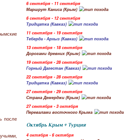
6 сентября - 11 сентября
Маршрут Каниса (Крым)
6 сентября - 12 сентября
Тридцатка (Кавказ)
11 сентября - 19 сентября
крымские
Теберда - Архыз (Кавказ)
13 сентября - 18 сентября
Дорогами древних (Крым)
19 сентября - 28 сентября
Горный Дагестан (Кавказ)
22 сентября - 28 сентября
Тридцатка (Кавказ)
27 сентября - 29 сентября
Страна Демерджи (Крым)
27 сентября - 3 октября
Перевалами восточного Крыма
ь после
Октябрь Крым + Турция
4 октября - 6 октября
учьями,