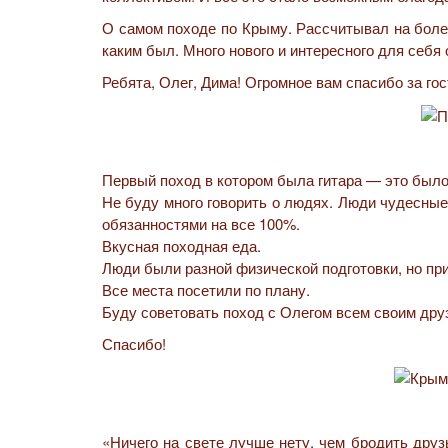
О самом походе по Крыму. Рассчитывал на более
каким был. Много нового и интересного для себя
Ребята, Олег, Дима! Огромное вам спасибо за го
Первый поход в котором была гитара — это было
Не буду много говорить о людях. Люди чудесные
обязанностями на все 100%.
Вкусная походная еда.
Люди были разной физической подготовки, но при
Все места посетили по плану.
Буду советовать поход с Олегом всем своим дру
Спасибо!
«Ничего на свете лучше нету, чем бродить друз