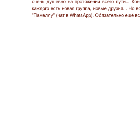
очень душевно на протяжении всего пути... Ко
каждого есть новая группа, новые друзья... Но 
"Памеллу" (чат в WhatsApp). Обязательно ещё в