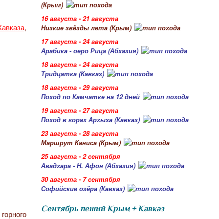
(Крым)
16 августа - 21 августа
Кавказа
,
Низкие звёзды лета (Крым)
17 августа - 24 августа
Арабика - оеро Рица (Абхазия)
18 августа - 24 августа
Тридцатка (Кавказ)
18 августа - 29 августа
Поход по Камчатке на 12 дней
19 августа - 27 августа
Поход в горах Архыза (Кавказ)
23 августа - 28 августа
Маршрут Каниса (Крым)
25 августа - 2 сентября
Авадхара - Н. Афон (Абхазия)
30 августа - 7 сентября
Софийские озёра (Кавказ)
Сентябрь пеший Крым + Кавказ
 горного