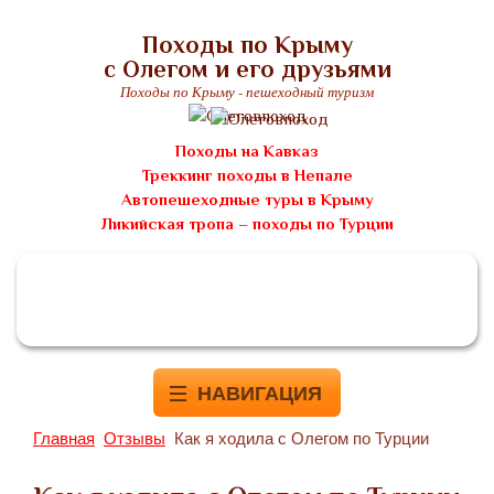
Походы по Крыму
с Олегом и его друзьями
Походы по Крыму - пешеходный туризм
Походы на Кавказ
Треккинг походы в Непале
Автопешеходные туры в Крыму
Ликийская тропа – походы по Турции
НАВИГАЦИЯ
Главная
Отзывы
Как я ходила с Олегом по Турции